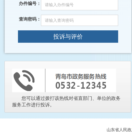
办件编号：
查询密码：
投诉与评价
您可以通过拨打该热线对省直部门、单位的政务
服务工作进行投诉。
山东省人民政