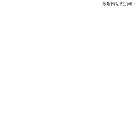
政府网站识别码：3